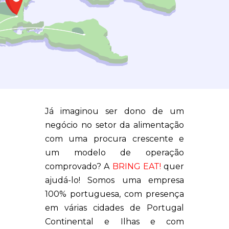
Já imaginou ser dono de um
negócio no setor da alimentação
com uma procura crescente e
um modelo de operação
comprovado? A
BRING EAT!
quer
ajudá-lo! Somos uma empresa
100% portuguesa, com presença
em várias cidades de Portugal
Continental e Ilhas e com