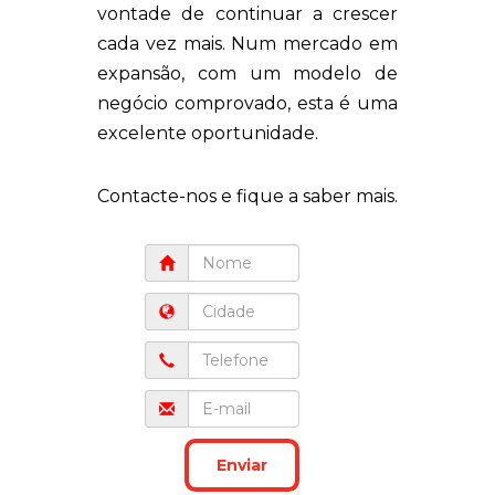
vontade de continuar a crescer
cada vez mais. Num mercado em
expansão, com um modelo de
negócio comprovado, esta é uma
excelente oportunidade.
Contacte-nos e fique a saber mais.