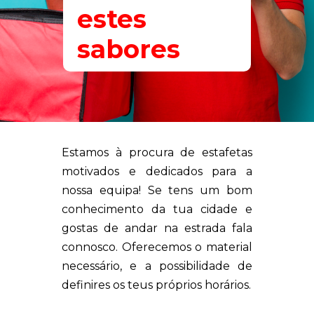
estes
sabores
Estamos à procura de estafetas
motivados e dedicados para a
nossa equipa! Se tens um bom
conhecimento da tua cidade e
gostas de andar na estrada fala
connosco. Oferecemos o material
necessário, e a possibilidade de
definires os teus próprios horários.