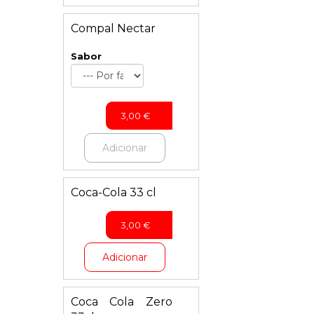
Compal Nectar
Sabor
3,00
€
Adicionar
Coca-Cola 33 cl
3,00
€
Adicionar
Coca Cola Zero