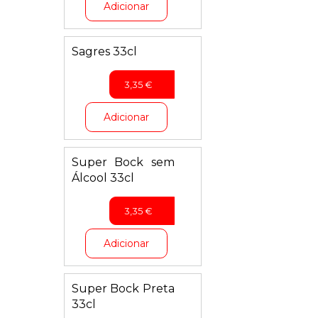
Adicionar
Sagres 33cl
3,35
€
Adicionar
Super Bock sem
Álcool 33cl
3,35
€
Adicionar
Super Bock Preta
33cl