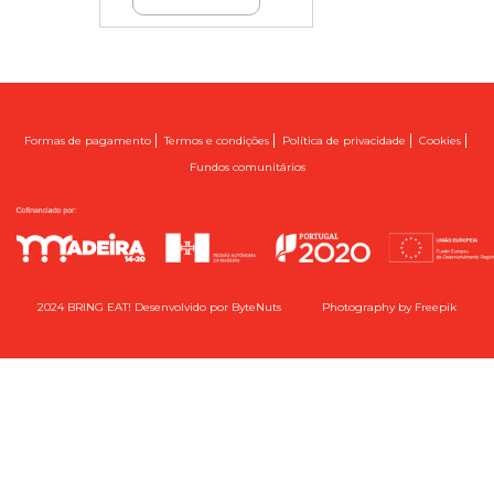
|
|
|
|
Formas de pagamento
Termos e condições
Política de privacidade
Cookies
Fundos comunitários
2024 BRING EAT! Desenvolvido por
ByteNuts
Photography by
Freepik