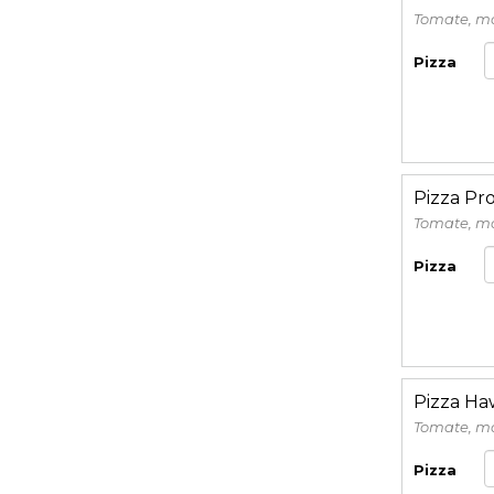
Tomate, mo
Pizza
Pizza Pr
Tomate, mo
Pizza
Pizza Ha
Tomate, mo
Pizza